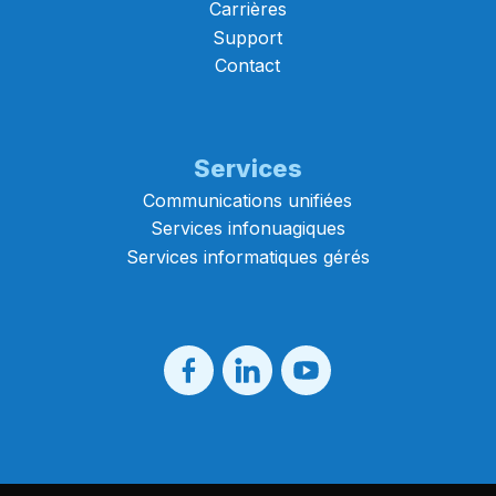
Carrières
Support
Contact
Services
Communications unifiées
Services infonuagiques
Services informatiques gérés