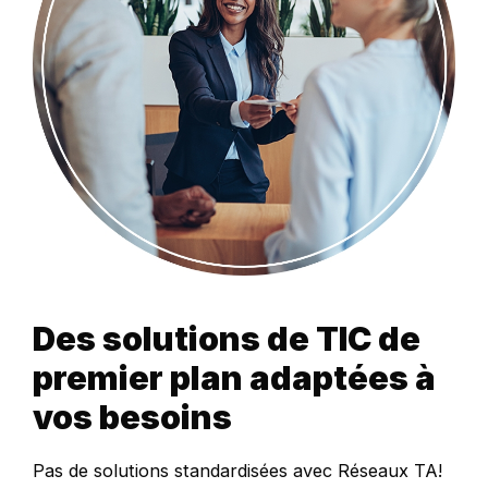
Des solutions de TIC de
premier plan adaptées à
vos besoins
Pas de solutions standardisées avec Réseaux TA!