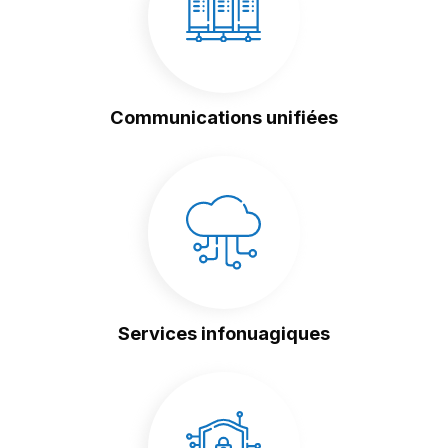
Communications unifiées
Services infonuagiques