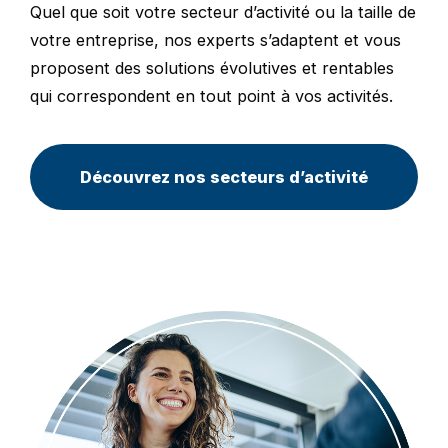
Quel que soit votre secteur d’activité ou la taille de
votre entreprise, nos experts s’adaptent et vous
proposent des solutions évolutives et rentables
qui correspondent en tout point à vos activités.
Découvrez nos secteurs d’activité