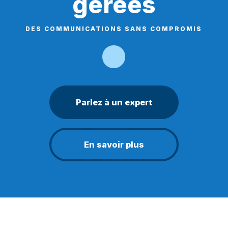
gérées
DES COMMUNICATIONS SANS COMPROMIS
Parlez à un expert
En savoir plus