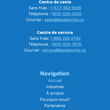
Centre de vente
Sans frais :
1-877-362-6826
Téléphone :
(905) 629-4200
Courriel :
sales@tanetworks.ca
Centre de service
Sans frais:
1-866-226-2749
Téléphone :
(905) 629-7676
Courriel :
service@tanetworks.ca
Navigation
Accueil
Industries
À propos
Pourquoi nous?
Partenaires