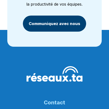
la productivité de vos équipes.
Communiquez avec nous
Contact