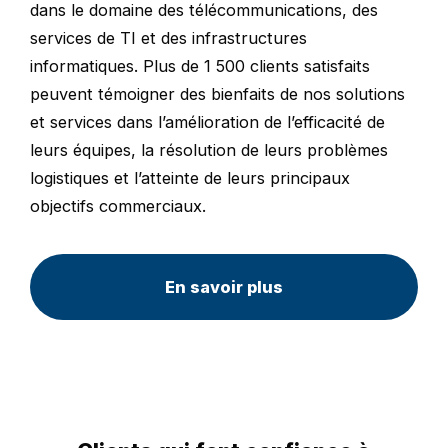
dans le domaine des télécommunications, des
services de TI et des infrastructures
informatiques. Plus de 1 500 clients satisfaits
peuvent témoigner des bienfaits de nos solutions
et services dans l’amélioration de l’efficacité de
leurs équipes, la résolution de leurs problèmes
logistiques et l’atteinte de leurs principaux
objectifs commerciaux.
En savoir plus