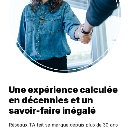
Une expérience calculée
en décennies et un
savoir-faire inégalé
Réseaux TA fait sa marque depuis plus de 30 ans