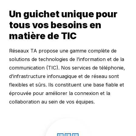
Un guichet unique pour
tous vos besoins en
matière de TIC
Réseaux TA propose une gamme complète de
solutions de technologies de l’information et de la
communication (TIC). Nos services de téléphonie,
d’infrastructure infonuagique et de réseau sont
flexibles et sûrs. Ils constituent une base fiable et
éprouvée pour améliorer la connexion et la
collaboration au sein de vos équipes.