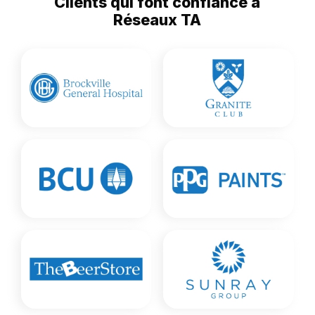
Clients qui font confiance à
Réseaux TA