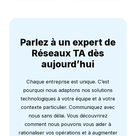
Parlez à un expert de
Réseaux TA dès
aujourd’hui
Chaque entreprise est unique. C’est
pourquoi nous adaptons nos solutions
technologiques à votre équipe et à votre
contexte particulier. Communiquez avec
nous sans délai. Vous découvrirez
comment nous pouvons vous aider à
rationaliser vos opérations et à augmenter