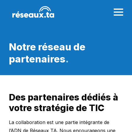
Notre réseau
de
partenaires
.
Des partenaires dédiés à
votre stratégie de TIC
La collaboration est une partie intégrante de
l’ADN de Réseaux TA. Nous encourageons une