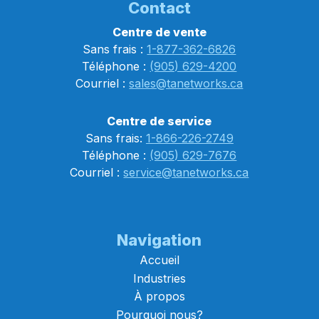
Contact
Centre de vente
Sans frais :
1-877-362-6826
Téléphone :
(905) 629-4200
Courriel :
sales@tanetworks.ca
Centre de service
Sans frais:
1-866-226-2749
Téléphone :
(905) 629-7676
Courriel :
service@tanetworks.ca
Navigation
Accueil
Industries
À propos
Pourquoi nous?