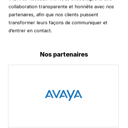
collaboration transparente et honnête avec nos
partenaires, afin que nos clients puissent
transformer leurs façons de communiquer et
d’entrer en contact.
Nos partenaires