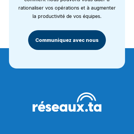
rationaliser vos opérations et à augmenter
la productivité de vos équipes.
Communiquez avec nous