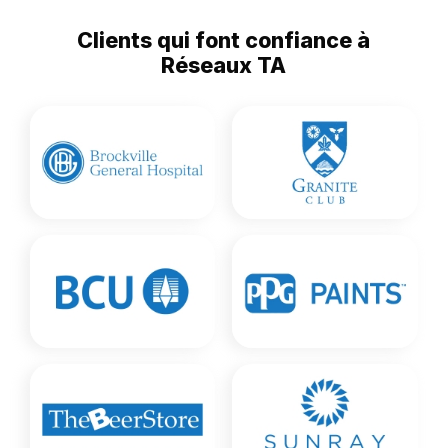
Clients qui font confiance à
Réseaux TA