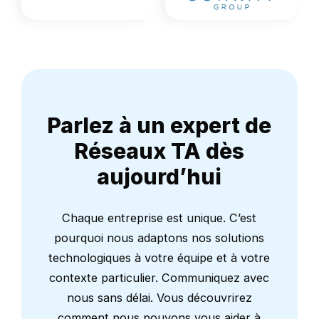
Parlez à un expert de
Réseaux TA dès
aujourd’hui
Chaque entreprise est unique. C’est
pourquoi nous adaptons nos solutions
technologiques à votre équipe et à votre
contexte particulier. Communiquez avec
nous sans délai. Vous découvrirez
comment nous pouvons vous aider à