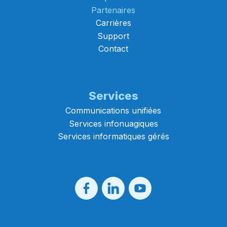
Partenaires
Carrières
Support
Contact
Services
Communications unifiées
Services infonuagiques
Services informatiques gérés