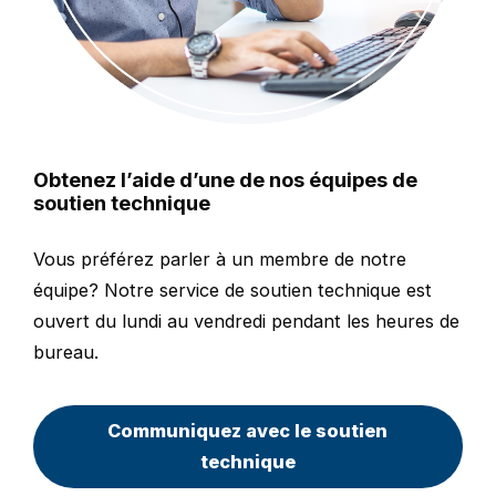
Obtenez l’aide d’une de nos équipes de
soutien technique
Vous préférez parler à un membre de notre
équipe? Notre service de soutien technique est
ouvert du lundi au vendredi pendant les heures de
bureau.
Communiquez avec le soutien
technique