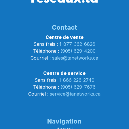
Contact
Centre de vente
Sans frais :
1-877-362-6826
Téléphone :
(905) 629-4200
Courriel :
sales@tanetworks.ca
Centre de service
Sans frais:
1-866-226-2749
Téléphone :
(905) 629-7676
Courriel :
service@tanetworks.ca
Navigation