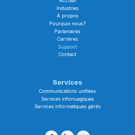
Accueil
Industries
À propos
Pourquoi nous?
Partenaires
Carrières
Support
Contact
Services
Communications unifiées
Services infonuagiques
Services informatiques gérés